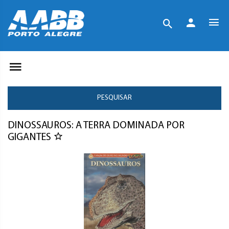
PESQUISAR
DINOSSAUROS: A TERRA DOMINADA POR
GIGANTES