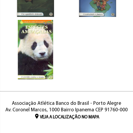
Associação Atlética Banco do Brasil - Porto Alegre
Av. Coronel Marcos, 1000 Bairro Ipanema CEP 91760-000
VEJA A LOCALIZAÇÃO NO MAPA