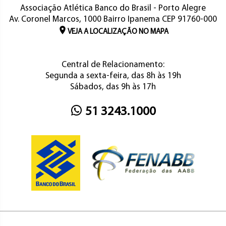
Associação Atlética Banco do Brasil - Porto Alegre
Av. Coronel Marcos, 1000 Bairro Ipanema CEP 91760-000
VEJA A LOCALIZAÇÃO NO MAPA
Central de Relacionamento:
Segunda a sexta-feira, das 8h às 19h
Sábados, das 9h às 17h
51 3243.1000