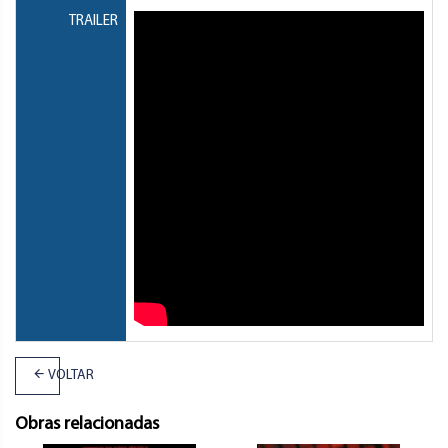
TRAILER
VOLTAR
Obras relacionadas