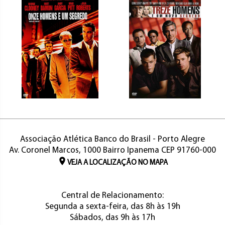
Associação Atlética Banco do Brasil - Porto Alegre
Av. Coronel Marcos, 1000 Bairro Ipanema CEP 91760-000
VEJA A LOCALIZAÇÃO NO MAPA
Central de Relacionamento:
Segunda a sexta-feira, das 8h às 19h
Sábados, das 9h às 17h