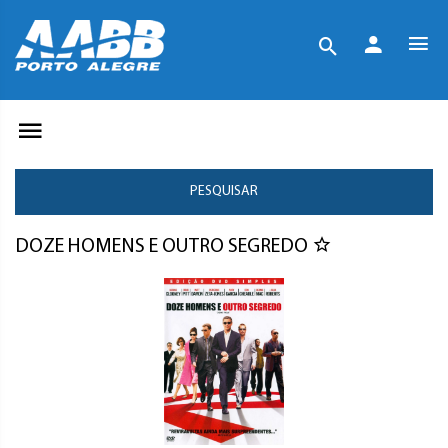
PESQUISAR
DOZE HOMENS E OUTRO SEGREDO