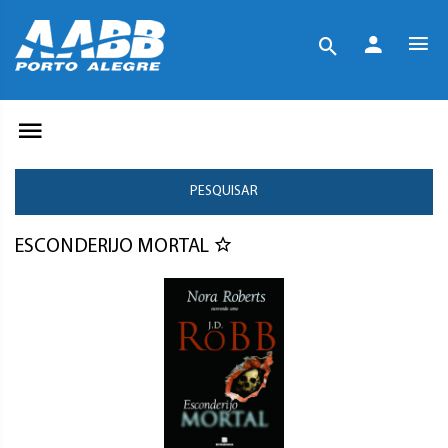
PESQUISAR
ESCONDERIJO MORTAL