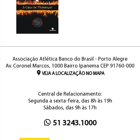
Associação Atlética Banco do Brasil - Porto Alegre
Av. Coronel Marcos, 1000 Bairro Ipanema CEP 91760-000
VEJA A LOCALIZAÇÃO NO MAPA
Central de Relacionamento:
Segunda a sexta-feira, das 8h às 19h
Sábados, das 9h às 17h
51 3243.1000