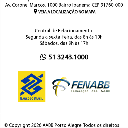
Av. Coronel Marcos, 1000 Bairro Ipanema CEP 91760-000
VEJA A LOCALIZAÇÃO NO MAPA
Central de Relacionamento:
Segunda a sexta-feira, das 8h às 19h
Sábados, das 9h às 17h
51 3243.1000
© Copyright 2026 AABB Porto Alegre. Todos os direitos