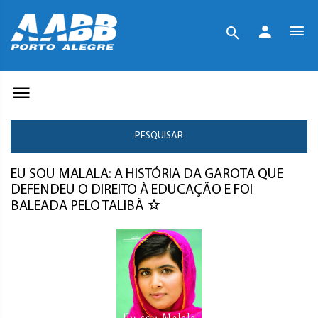
PESQUISAR
EU SOU MALALA: A HISTÓRIA DA GAROTA QUE
DEFENDEU O DIREITO À EDUCAÇÃO E FOI
BALEADA PELO TALIBÃ