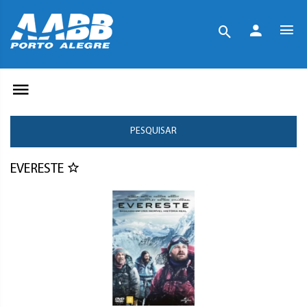
PESQUISAR
EVERESTE