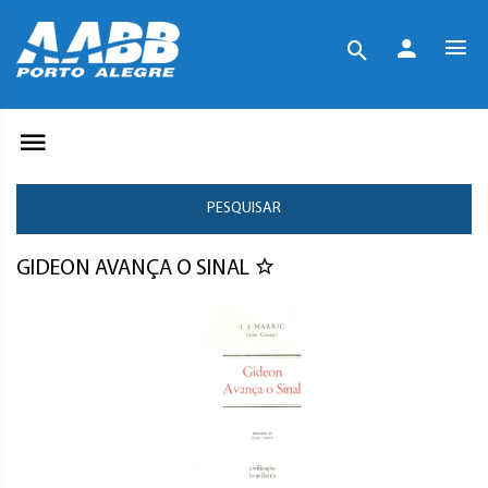
PESQUISAR
GIDEON AVANÇA O SINAL