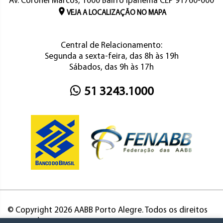
Av. Coronel Marcos, 1000 Bairro Ipanema CEP 91760-000
VEJA A LOCALIZAÇÃO NO MAPA
Central de Relacionamento:
Segunda a sexta-feira, das 8h às 19h
Sábados, das 9h às 17h
51 3243.1000
© Copyright 2026 AABB Porto Alegre. Todos os direitos
reservados.