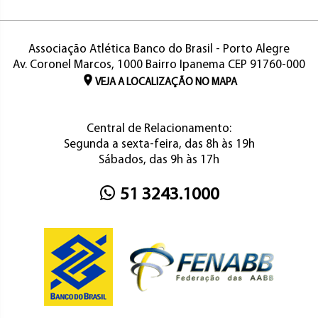
Associação Atlética Banco do Brasil - Porto Alegre
Av. Coronel Marcos, 1000 Bairro Ipanema CEP 91760-000
VEJA A LOCALIZAÇÃO NO MAPA
Central de Relacionamento:
Segunda a sexta-feira, das 8h às 19h
Sábados, das 9h às 17h
51 3243.1000