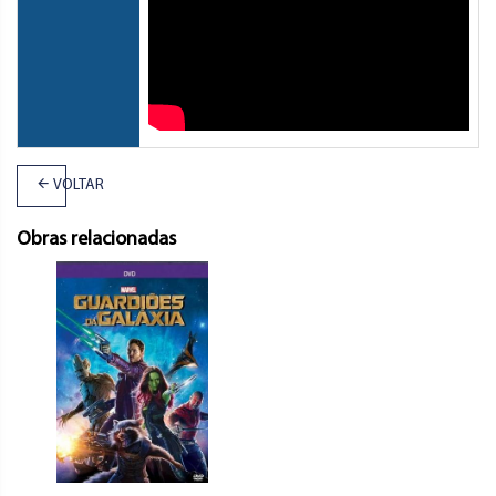
VOLTAR
Obras relacionadas