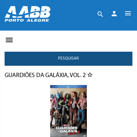
PESQUISAR
GUARDIÕES DA GALÁXIA, VOL. 2