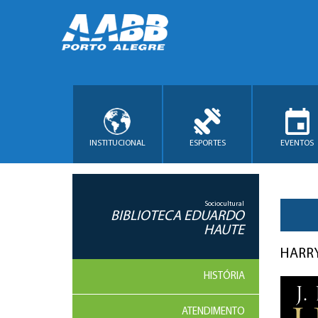
INSTITUCIONAL
ESPORTES
EVENTOS
Sociocultural
BIBLIOTECA EDUARDO
HAUTE
HARRY
HISTÓRIA
ATENDIMENTO