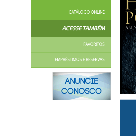
CATÁLOGO ONLINE
ACESSE TAMBÉM
FAVORITOS
EMPRÉSTIMOS E RESERVAS