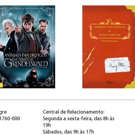
gre
Central de Relacionamento:
91760-000
Segunda a sexta-feira, das 8h às
19h
Sábados, das 9h às 17h