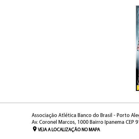
Associação Atlética Banco do Brasil - Porto Ale
Av. Coronel Marcos, 1000 Bairro Ipanema CEP 
VEJA A LOCALIZAÇÃO NO MAPA