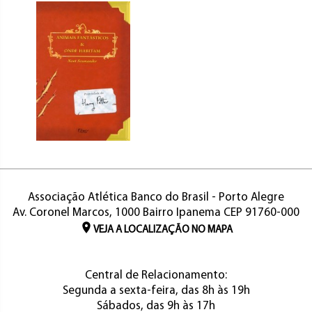
Associação Atlética Banco do Brasil - Porto Alegre
Av. Coronel Marcos, 1000 Bairro Ipanema CEP 91760-000
VEJA A LOCALIZAÇÃO NO MAPA
Central de Relacionamento:
Segunda a sexta-feira, das 8h às 19h
Sábados, das 9h às 17h