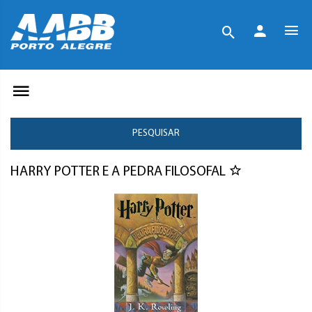
PESQUISAR
HARRY POTTER E A PEDRA FILOSOFAL