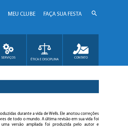
MEU CLUBE
FAÇA SUA FESTA
SERVIÇOS
CONTATO
ÉTICA E DISCIPLINA
roduzidas durante a vida de Wells. Ele anotou correções
res de todo o mundo. A última revisão em sua vida foi
 uma versão ampliada foi produzida pelo autor e