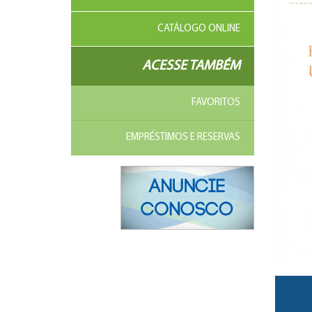
CATÁLOGO ONLINE
ACESSE TAMBÉM
FAVORITOS
EMPRÉSTIMOS E RESERVAS