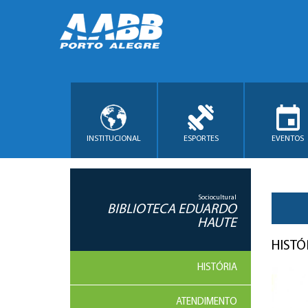
INSTITUCIONAL
ESPORTES
EVENTOS
Sociocultural
BIBLIOTECA EDUARDO
HAUTE
HISTÓ
HISTÓRIA
ATENDIMENTO