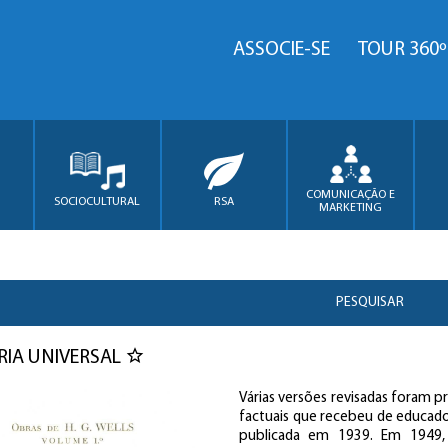
ASSOCIE-SE
TOUR 360º
COMUNICAÇÃO E
SOCIOCULTURAL
RSA
MARKETING
PESQUISAR
RIA UNIVERSAL
Várias versões revisadas foram p
factuais que recebeu de educado
publicada em 1939. Em 1949,