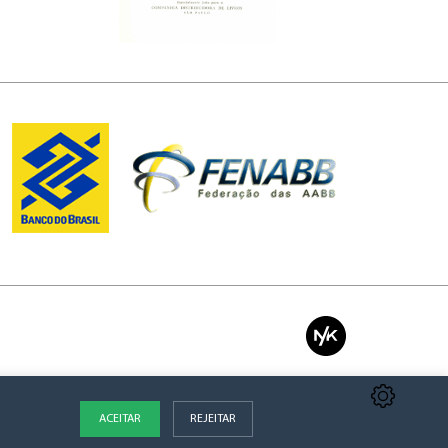
ACEITAR
REJEITAR