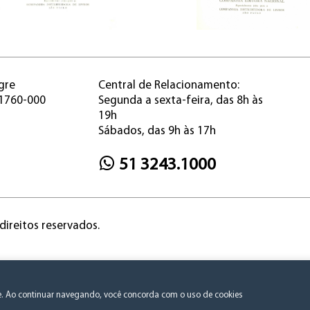
gre
Central de Relacionamento:
91760-000
Segunda a sexta-feira, das 8h às
19h
Sábados, das 9h às 17h
51 3243.1000
direitos reservados.
Política de Privacidade e Consentimento
te. Ao continuar navegando, você concorda com o uso de cookies