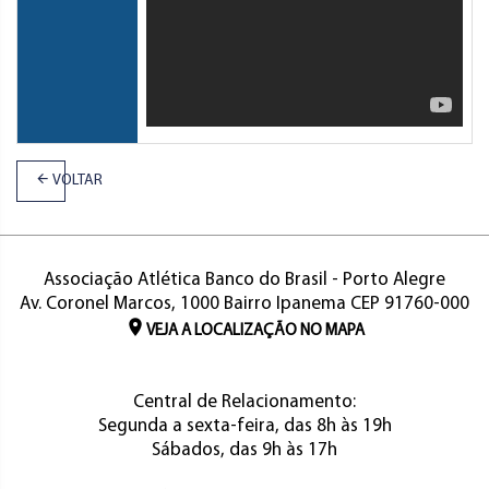
VOLTAR
Associação Atlética Banco do Brasil - Porto Alegre
Av. Coronel Marcos, 1000 Bairro Ipanema CEP 91760-000
VEJA A LOCALIZAÇÃO NO MAPA
Central de Relacionamento:
Segunda a sexta-feira, das 8h às 19h
Sábados, das 9h às 17h