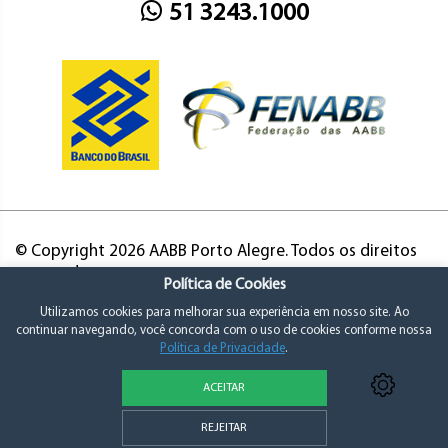
51 3243.1000
© Copyright 2026 AABB Porto Alegre. Todos os direitos
reservados.
Política de Cookies
Utilizamos cookies para melhorar sua experiência em nosso site. Ao
continuar navegando, você concorda com o uso de cookies conforme nossa
Política de Privacidade
.
ACEITAR
Política de Privacidade e Consentimento
REJEITAR