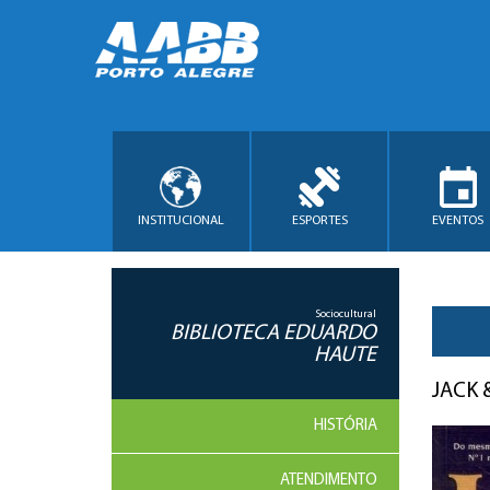
INSTITUCIONAL
ESPORTES
EVENTOS
Sociocultural
BIBLIOTECA EDUARDO
HAUTE
JACK 
HISTÓRIA
ATENDIMENTO