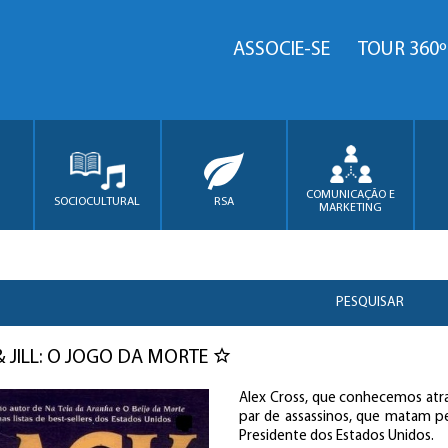
ASSOCIE-SE
TOUR 360º
COMUNICAÇÃO E
SOCIOCULTURAL
RSA
MARKETING
PESQUISAR
& JILL: O JOGO DA MORTE
Alex Cross, que conhecemos atrav
par de assassinos, que matam pe
Presidente dos Estados Unidos.