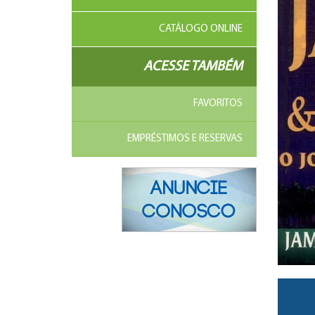
CATÁLOGO ONLINE
ACESSE TAMBÉM
FAVORITOS
EMPRÉSTIMOS E RESERVAS