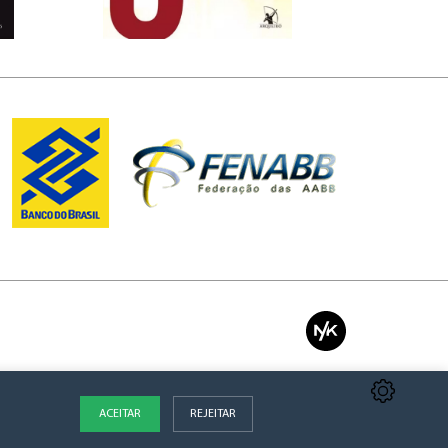
ACEITAR
REJEITAR