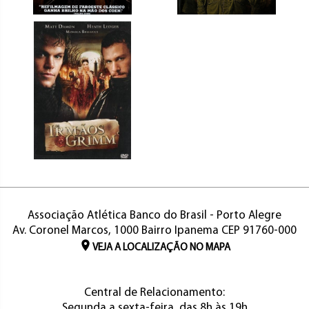
Associação Atlética Banco do Brasil - Porto Alegre
Av. Coronel Marcos, 1000 Bairro Ipanema CEP 91760-000
VEJA A LOCALIZAÇÃO NO MAPA
Central de Relacionamento:
Segunda a sexta-feira, das 8h às 19h