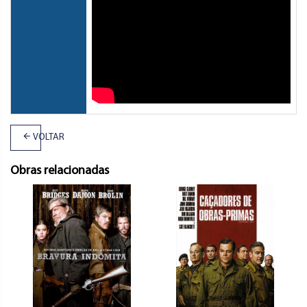
VOLTAR
Obras relacionadas