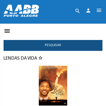
PESQUISAR
LENDAS DA VIDA