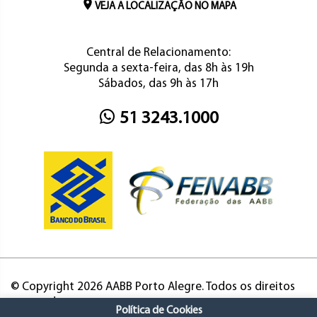
VEJA A LOCALIZAÇÃO NO MAPA
Central de Relacionamento:
Segunda a sexta-feira, das 8h às 19h
Sábados, das 9h às 17h
51 3243.1000
© Copyright 2026 AABB Porto Alegre. Todos os direitos
reservados.
Política de Cookies