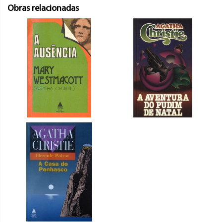
Obras relacionadas