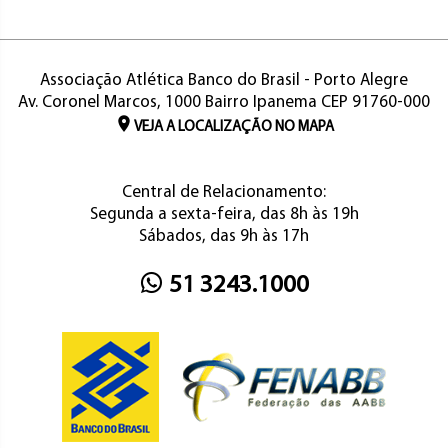
Associação Atlética Banco do Brasil - Porto Alegre
Av. Coronel Marcos, 1000 Bairro Ipanema CEP 91760-000
VEJA A LOCALIZAÇÃO NO MAPA
Central de Relacionamento:
Segunda a sexta-feira, das 8h às 19h
Sábados, das 9h às 17h
51 3243.1000