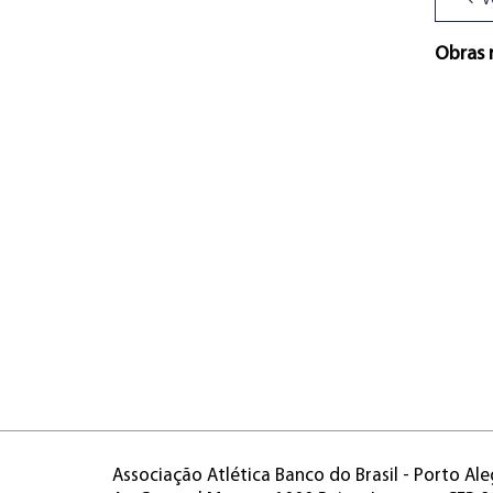
V
Obras 
Associação Atlética Banco do Brasil - Porto Ale