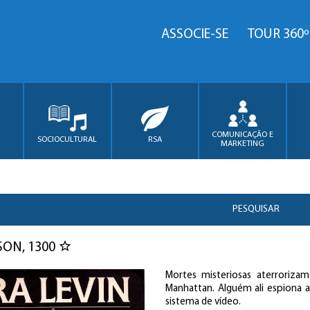
ASSOCIE-SE
TOUR 360º
COMUNICAÇÃO E
SOCIOCULTURAL
RSA
MARKETING
PESQUISAR
ON, 1300
Mortes misteriosas aterroriz
Manhattan. Alguém ali espiona a 
sistema de vídeo.