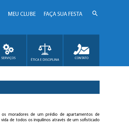
MEU CLUBE
FAÇA SUA FESTA
SERVIÇOS
CONTATO
ÉTICA E DISCIPLINA
am os moradores de um prédio de apartamentos de
vida de todos os inquilinos através de um sofisticado