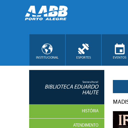
INSTITUCIONAL
ESPORTES
EVENTOS
Sociocultural
BIBLIOTECA EDUARDO
HAUTE
MADIS
HISTÓRIA
ATENDIMENTO