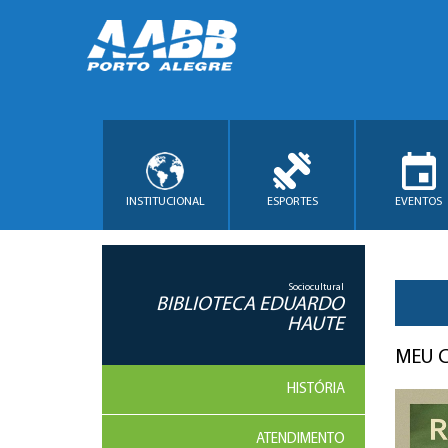
INSTITUCIONAL
ESPORTES
EVENTOS
Sociocultural
BIBLIOTECA EDUARDO
HAUTE
MEU C
HISTÓRIA
ATENDIMENTO