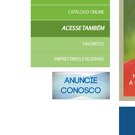
CATÁLOGO ONLINE
ACESSE TAMBÉM
FAVORITOS
EMPRÉSTIMOS E RESERVAS