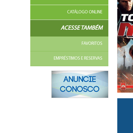
CATÁLOGO ONLINE
ACESSE TAMBÉM
FAVORITOS
EMPRÉSTIMOS E RESERVAS