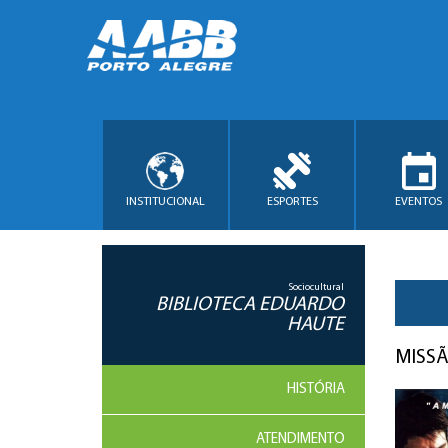
INSTITUCIONAL
ESPORTES
EVENTOS
Sociocultural
BIBLIOTECA EDUARDO
HAUTE
MISSÃ
HISTÓRIA
ATENDIMENTO