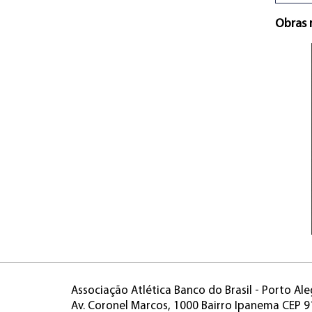
Obras 
Associação Atlética Banco do Brasil - Porto Ale
Av. Coronel Marcos, 1000 Bairro Ipanema CEP 