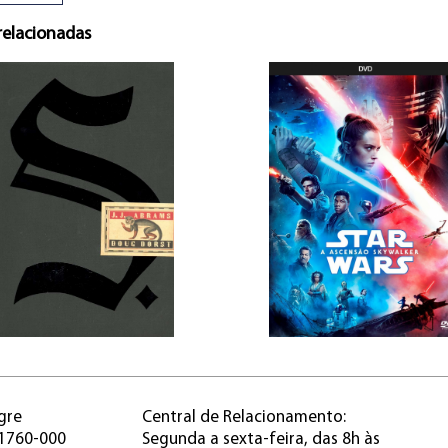
relacionadas
gre
Central de Relacionamento:
91760-000
Segunda a sexta-feira, das 8h às