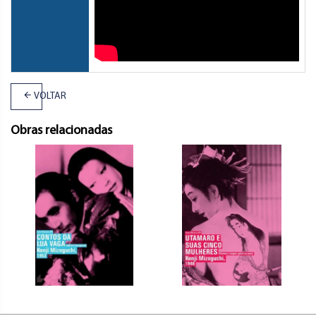
VOLTAR
Obras relacionadas