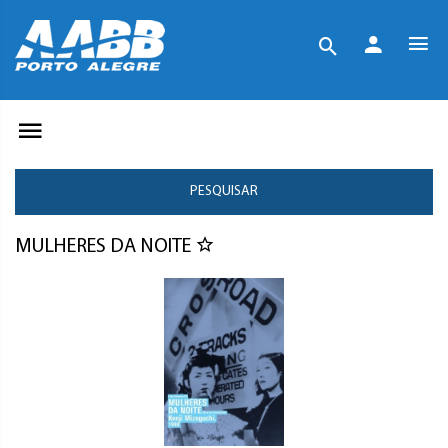
PESQUISAR
MULHERES DA NOITE