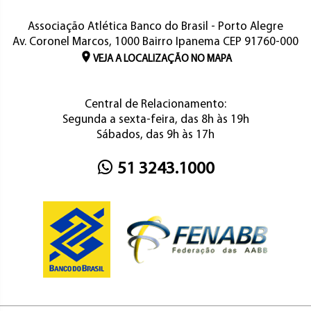
Associação Atlética Banco do Brasil - Porto Alegre
Av. Coronel Marcos, 1000 Bairro Ipanema CEP 91760-000
VEJA A LOCALIZAÇÃO NO MAPA
Central de Relacionamento:
Segunda a sexta-feira, das 8h às 19h
Sábados, das 9h às 17h
51 3243.1000