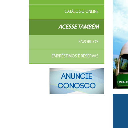
CATÁLOGO ONLINE
ACESSE TAMBÉM
FAVORITOS
EMPRÉSTIMOS E RESERVAS