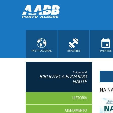
INSTITUCIONAL
ESPORTES
EVENTOS
Sociocultural
BIBLIOTECA EDUARDO
HAUTE
NA N
HISTÓRIA
ATENDIMENTO