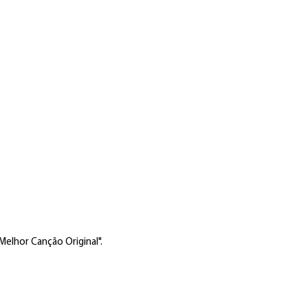
elhor Canção Original".