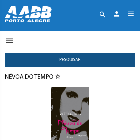
PESQUISAR
NÉVOA DO TEMPO