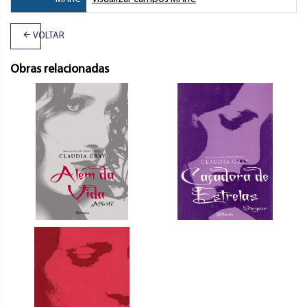
VOLTAR
Obras relacionadas