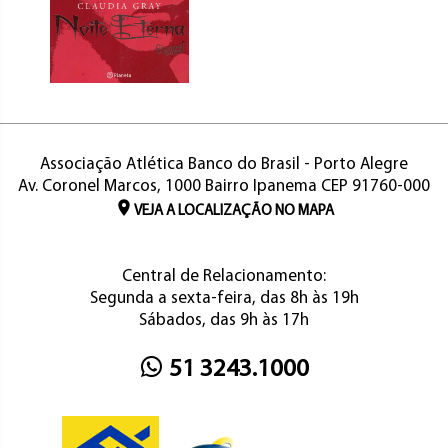
Associação Atlética Banco do Brasil - Porto Alegre
Av. Coronel Marcos, 1000 Bairro Ipanema CEP 91760-000
VEJA A LOCALIZAÇÃO NO MAPA
Central de Relacionamento:
Segunda a sexta-feira, das 8h às 19h
Sábados, das 9h às 17h
51 3243.1000