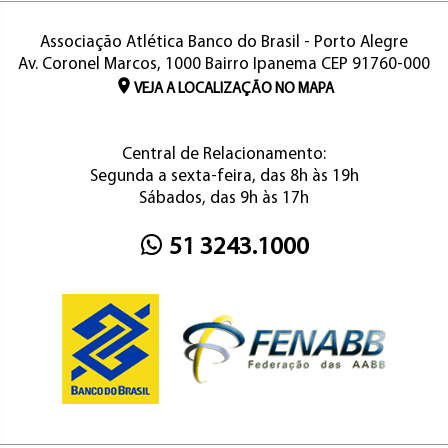
Associação Atlética Banco do Brasil - Porto Alegre
Av. Coronel Marcos, 1000 Bairro Ipanema CEP 91760-000
VEJA A LOCALIZAÇÃO NO MAPA
Central de Relacionamento:
Segunda a sexta-feira, das 8h às 19h
Sábados, das 9h às 17h
51 3243.1000