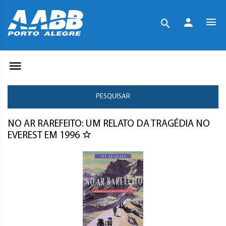
PESQUISAR
NO AR RAREFEITO: UM RELATO DA TRAGÉDIA NO
EVEREST EM 1996