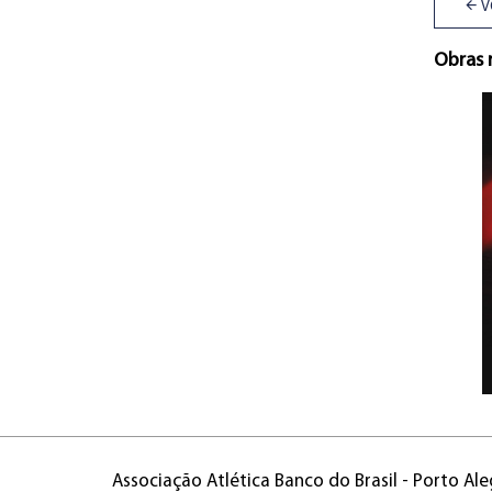
V
Obras 
Associação Atlética Banco do Brasil - Porto Ale