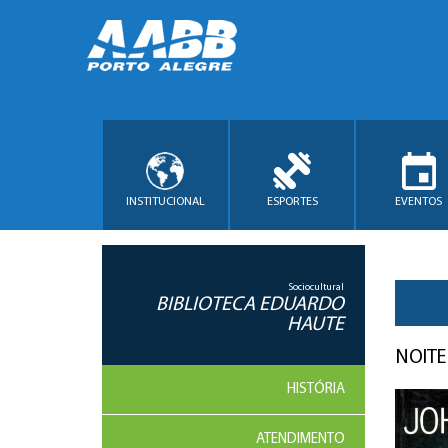
INSTITUCIONAL
ESPORTES
EVENTOS
Sociocultural
BIBLIOTECA EDUARDO
HAUTE
NOITE
HISTÓRIA
ATENDIMENTO