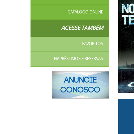
CATÁLOGO ONLINE
ACESSE TAMBÉM
FAVORITOS
EMPRÉSTIMOS E RESERVAS