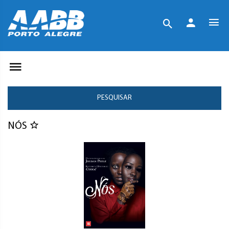
PESQUISAR
NÓS