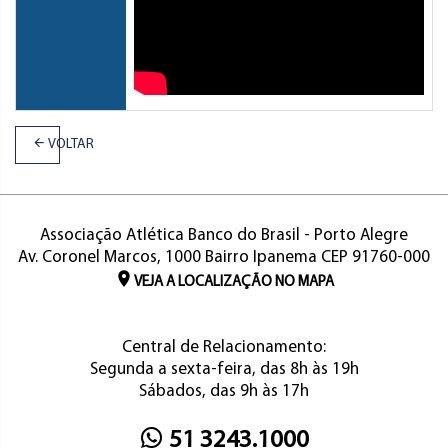
VOLTAR
Associação Atlética Banco do Brasil - Porto Alegre
Av. Coronel Marcos, 1000 Bairro Ipanema CEP 91760-000
VEJA A LOCALIZAÇÃO NO MAPA
Central de Relacionamento:
Segunda a sexta-feira, das 8h às 19h
Sábados, das 9h às 17h
51 3243.1000