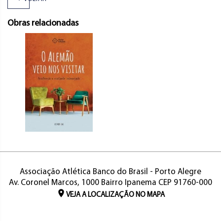
Obras relacionadas
Associação Atlética Banco do Brasil - Porto Alegre
Av. Coronel Marcos, 1000 Bairro Ipanema CEP 91760-000
VEJA A LOCALIZAÇÃO NO MAPA