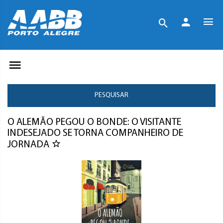
PESQUISAR
O ALEMÃO PEGOU O BONDE: O VISITANTE
INDESEJADO SE TORNA COMPANHEIRO DE
JORNADA