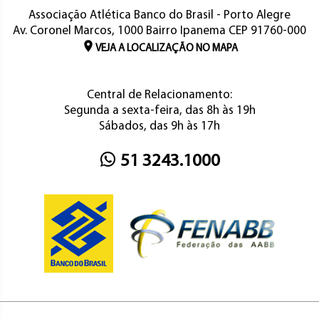
Associação Atlética Banco do Brasil - Porto Alegre
Av. Coronel Marcos, 1000 Bairro Ipanema CEP 91760-000
VEJA A LOCALIZAÇÃO NO MAPA
Central de Relacionamento:
Segunda a sexta-feira, das 8h às 19h
Sábados, das 9h às 17h
51 3243.1000