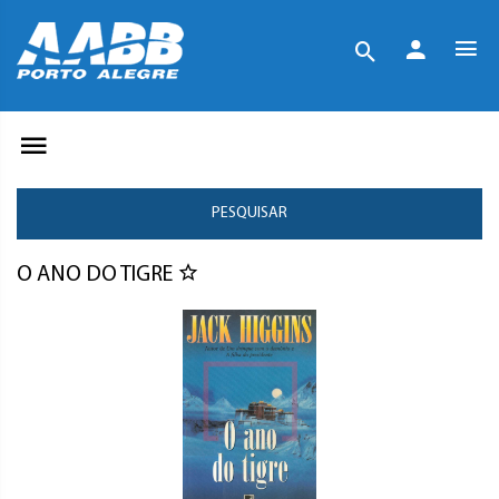
PESQUISAR
O ANO DO TIGRE