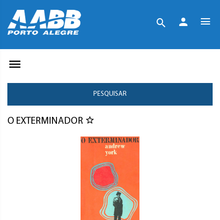
PESQUISAR
O EXTERMINADOR