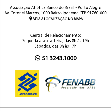
Associação Atlética Banco do Brasil - Porto Alegre
Av. Coronel Marcos, 1000 Bairro Ipanema CEP 91760-000
VEJA A LOCALIZAÇÃO NO MAPA
Central de Relacionamento:
Segunda a sexta-feira, das 8h às 19h
Sábados, das 9h às 17h
51 3243.1000