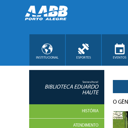
INSTITUCIONAL
ESPORTES
EVENTOS
Sociocultural
BIBLIOTECA EDUARDO
HAUTE
O GÊ
HISTÓRIA
ATENDIMENTO