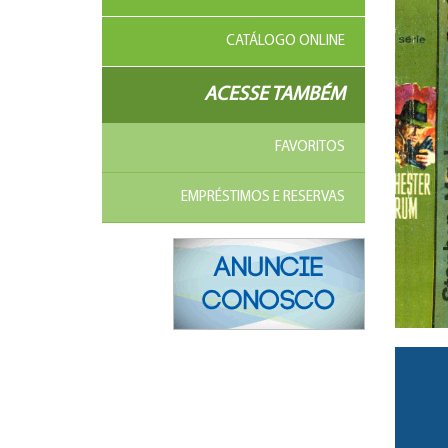
CATÁLOGO ONLINE
ACESSE TAMBÉM
FAVORITOS
EMPRÉSTIMOS E RESERVAS