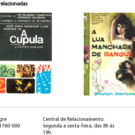
relacionadas
gre
Central de Relacionamento:
91760-000
Segunda a sexta-feira, das 8h às
19h