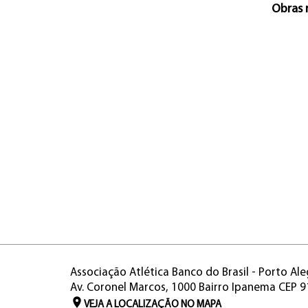
Obras 
Associação Atlética Banco do Brasil - Porto Ale
Av. Coronel Marcos, 1000 Bairro Ipanema CEP 
VEJA A LOCALIZAÇÃO NO MAPA