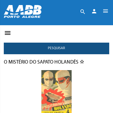
PESQUISAR
O MISTÉRIO DO SAPATO HOLANDÊS