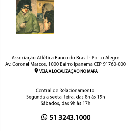
Associação Atlética Banco do Brasil - Porto Alegre
Av. Coronel Marcos, 1000 Bairro Ipanema CEP 91760-000
VEJA A LOCALIZAÇÃO NO MAPA
Central de Relacionamento:
Segunda a sexta-feira, das 8h às 19h
Sábados, das 9h às 17h
51 3243.1000