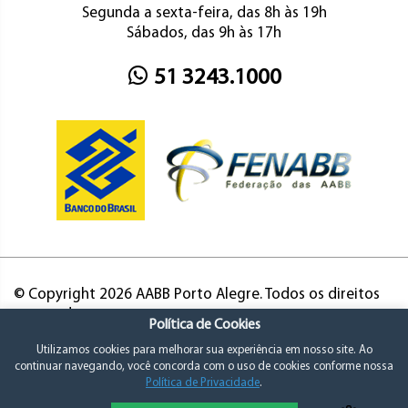
Segunda a sexta-feira, das 8h às 19h
Sábados, das 9h às 17h
51 3243.1000
© Copyright 2026 AABB Porto Alegre. Todos os direitos
reservados.
Política de Cookies
Utilizamos cookies para melhorar sua experiência em nosso site. Ao
continuar navegando, você concorda com o uso de cookies conforme nossa
Política de Privacidade
.