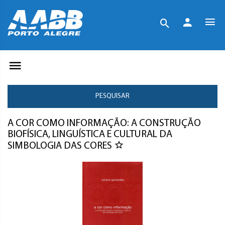
PESQUISAR
A COR COMO INFORMAÇÃO: A CONSTRUÇÃO
BIOFÍSICA, LINGUÍSTICA E CULTURAL DA
SIMBOLOGIA DAS CORES