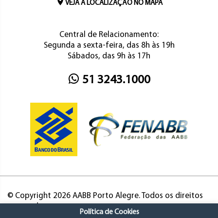
VEJA A LOCALIZAÇÃO NO MAPA
Central de Relacionamento:
Segunda a sexta-feira, das 8h às 19h
Sábados, das 9h às 17h
51 3243.1000
© Copyright 2026 AABB Porto Alegre. Todos os direitos
reservados.
Política de Cookies