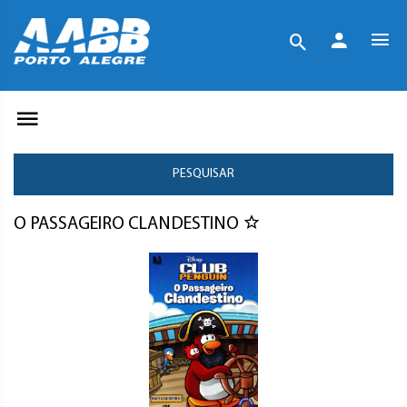
PESQUISAR
O PASSAGEIRO CLANDESTINO