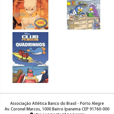
Associação Atlética Banco do Brasil - Porto Alegre
Av. Coronel Marcos, 1000 Bairro Ipanema CEP 91760-000