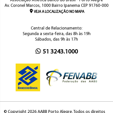
Associação Atlética Banco do Brasil - Porto Alegre
Av. Coronel Marcos, 1000 Bairro Ipanema CEP 91760-000
VEJA A LOCALIZAÇÃO NO MAPA
Central de Relacionamento:
Segunda a sexta-feira, das 8h às 19h
Sábados, das 9h às 17h
51 3243.1000
© Copyright 2026 AABB Porto Alegre. Todos os direitos