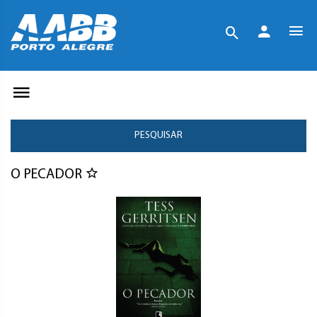
PESQUISAR
O PECADOR