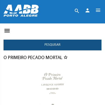
PESQUISAR
O PRIMEIRO PECADO MORTAL