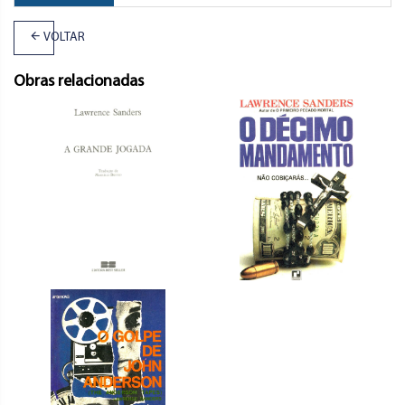
VOLTAR
Obras relacionadas