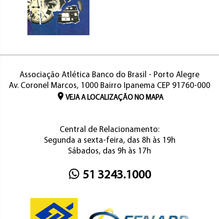
Associação Atlética Banco do Brasil - Porto Alegre
Av. Coronel Marcos, 1000 Bairro Ipanema CEP 91760-000
VEJA A LOCALIZAÇÃO NO MAPA
Central de Relacionamento:
Segunda a sexta-feira, das 8h às 19h
Sábados, das 9h às 17h
51 3243.1000