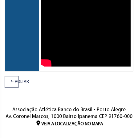
VOLTAR
Associação Atlética Banco do Brasil - Porto Alegre
Av. Coronel Marcos, 1000 Bairro Ipanema CEP 91760-000
VEJA A LOCALIZAÇÃO NO MAPA