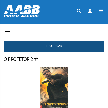
PESQUISAR
O PROTETOR 2