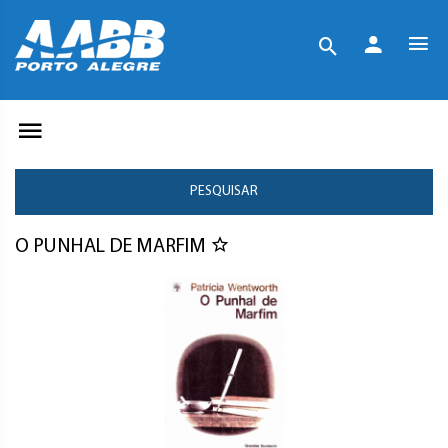
PESQUISAR
O PUNHAL DE MARFIM