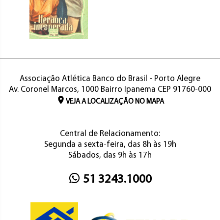
Associação Atlética Banco do Brasil - Porto Alegre
Av. Coronel Marcos, 1000 Bairro Ipanema CEP 91760-000
VEJA A LOCALIZAÇÃO NO MAPA
Central de Relacionamento:
Segunda a sexta-feira, das 8h às 19h
Sábados, das 9h às 17h
51 3243.1000