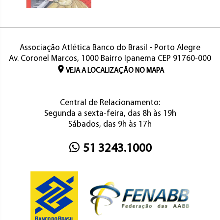
Associação Atlética Banco do Brasil - Porto Alegre
Av. Coronel Marcos, 1000 Bairro Ipanema CEP 91760-000
VEJA A LOCALIZAÇÃO NO MAPA
Central de Relacionamento:
Segunda a sexta-feira, das 8h às 19h
Sábados, das 9h às 17h
51 3243.1000