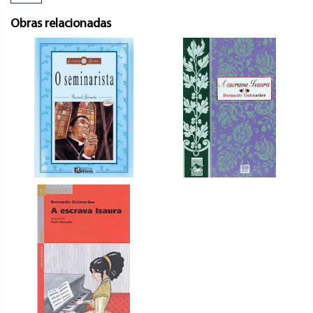
Obras relacionadas