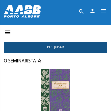
PESQUISAR
O SEMINARISTA