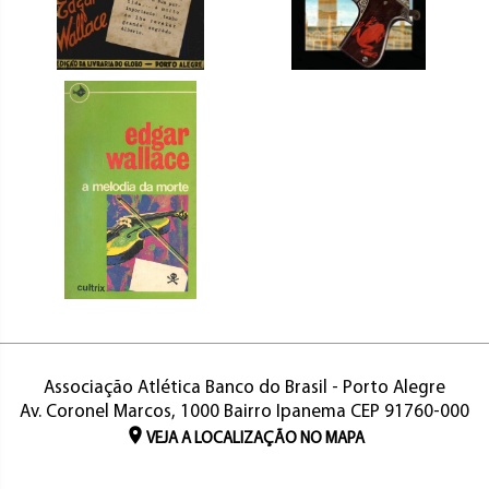
Associação Atlética Banco do Brasil - Porto Alegre
Av. Coronel Marcos, 1000 Bairro Ipanema CEP 91760-000
VEJA A LOCALIZAÇÃO NO MAPA