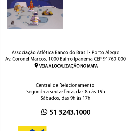
Associação Atlética Banco do Brasil - Porto Alegre
Av. Coronel Marcos, 1000 Bairro Ipanema CEP 91760-000
VEJA A LOCALIZAÇÃO NO MAPA
Central de Relacionamento:
Segunda a sexta-feira, das 8h às 19h
Sábados, das 9h às 17h
51 3243.1000