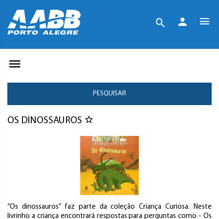
PESQUISAR
OS DINOSSAUROS
“Os dinossauros” faz parte da coleção Criança Curiosa. Neste
livrinho a criança encontrará respostas para perguntas como - Os