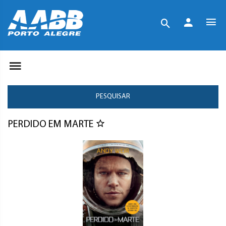
PESQUISAR
PERDIDO EM MARTE