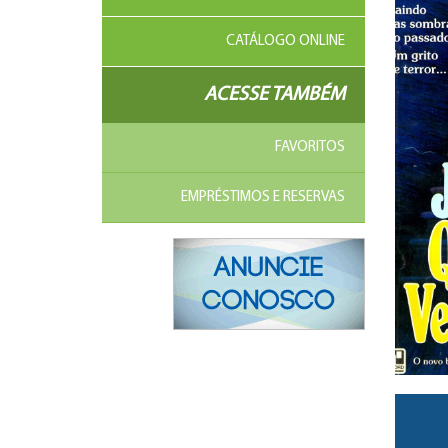
CATÁLOGO ONLINE
ACESSE TAMBÉM
FAVORITOS
EMPRÉSTIMOS E RESERVAS