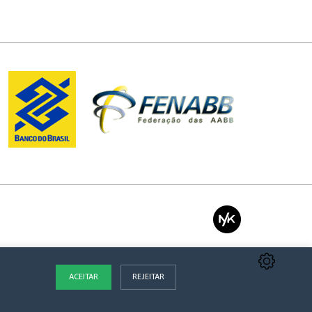
ACEITAR
REJEITAR