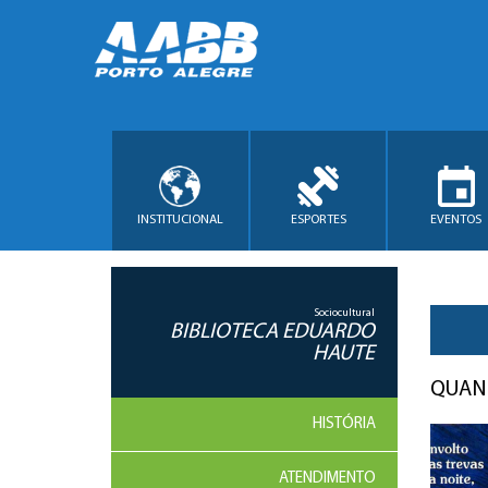
INSTITUCIONAL
ESPORTES
EVENTOS
Sociocultural
BIBLIOTECA EDUARDO
HAUTE
QUAN
HISTÓRIA
ATENDIMENTO