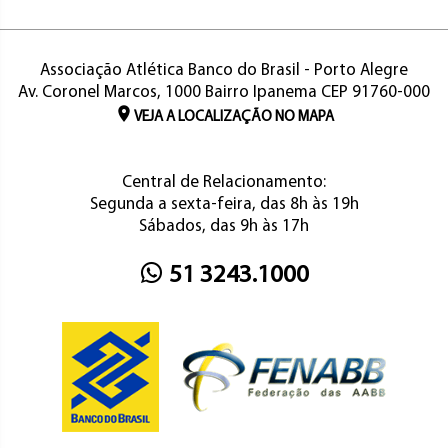
Associação Atlética Banco do Brasil - Porto Alegre
Av. Coronel Marcos, 1000 Bairro Ipanema CEP 91760-000
VEJA A LOCALIZAÇÃO NO MAPA
Central de Relacionamento:
Segunda a sexta-feira, das 8h às 19h
Sábados, das 9h às 17h
51 3243.1000