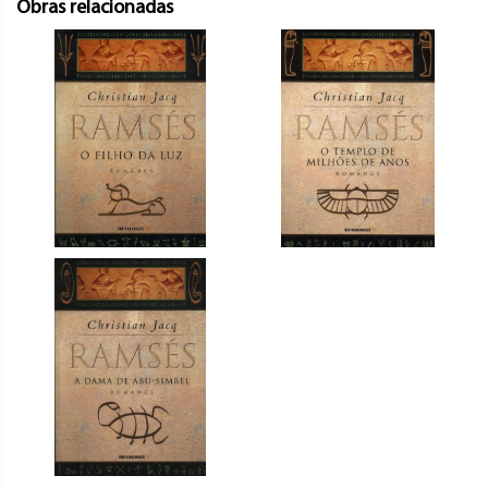
Obras relacionadas