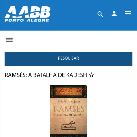
PESQUISAR
RAMSÉS: A BATALHA DE KADESH