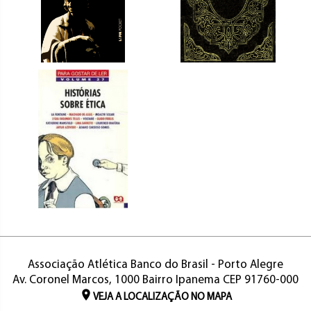
Associação Atlética Banco do Brasil - Porto Alegre
Av. Coronel Marcos, 1000 Bairro Ipanema CEP 91760-000
VEJA A LOCALIZAÇÃO NO MAPA