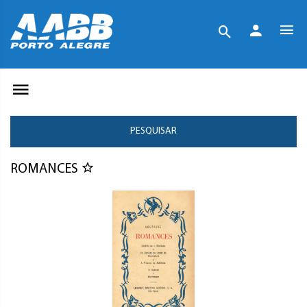
PESQUISAR
ROMANCES