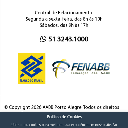
Central de Relacionamento:
Segunda a sexta-feira, das 8h às 19h
Sábados, das 9h às 17h
51 3243.1000
© Copyright 2026 AABB Porto Alegre. Todos os direitos
reservados.
Política de Cookies
Utilizamos cookies para melhorar sua experiência em nosso site. Ao