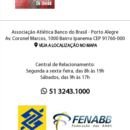
Associação Atlética Banco do Brasil - Porto Alegre
Av. Coronel Marcos, 1000 Bairro Ipanema CEP 91760-000
VEJA A LOCALIZAÇÃO NO MAPA
Central de Relacionamento:
Segunda a sexta-feira, das 8h às 19h
Sábados, das 9h às 17h
51 3243.1000