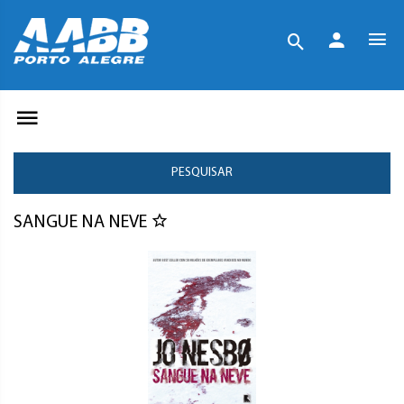
PESQUISAR
SANGUE NA NEVE