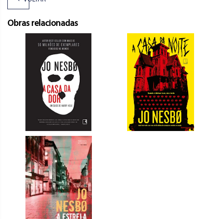
Obras relacionadas