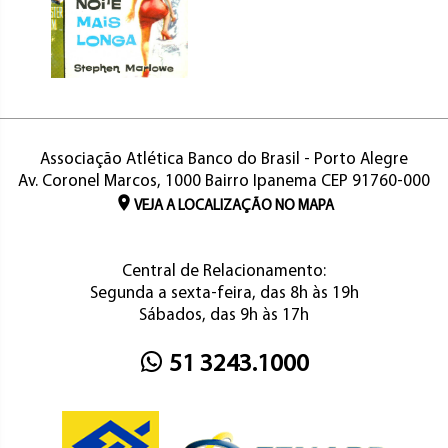
Associação Atlética Banco do Brasil - Porto Alegre
Av. Coronel Marcos, 1000 Bairro Ipanema CEP 91760-000
VEJA A LOCALIZAÇÃO NO MAPA
Central de Relacionamento:
Segunda a sexta-feira, das 8h às 19h
Sábados, das 9h às 17h
51 3243.1000