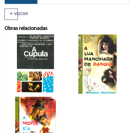
VOLTAR
Obras relacionadas