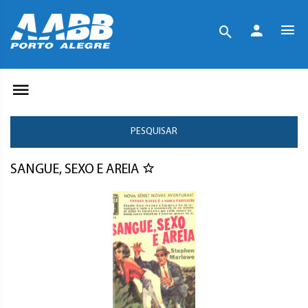
PESQUISAR
SANGUE, SEXO E AREIA