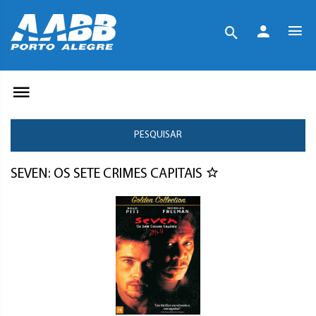
PESQUISAR
SEVEN: OS SETE CRIMES CAPITAIS