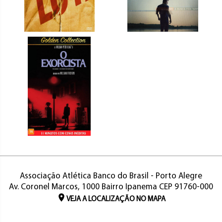
Associação Atlética Banco do Brasil - Porto Alegre
Av. Coronel Marcos, 1000 Bairro Ipanema CEP 91760-000
VEJA A LOCALIZAÇÃO NO MAPA