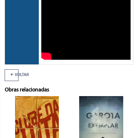
VOLTAR
Obras relacionadas