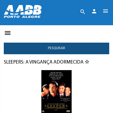
PESQUISAR
SLEEPERS: A VINGANÇA ADORMECIDA