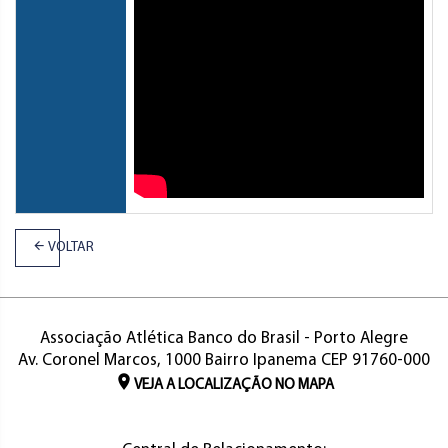
VOLTAR
Associação Atlética Banco do Brasil - Porto Alegre
Av. Coronel Marcos, 1000 Bairro Ipanema CEP 91760-000
VEJA A LOCALIZAÇÃO NO MAPA