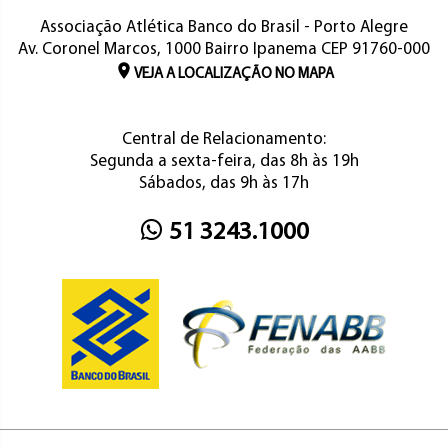
Associação Atlética Banco do Brasil - Porto Alegre
Av. Coronel Marcos, 1000 Bairro Ipanema CEP 91760-000
VEJA A LOCALIZAÇÃO NO MAPA
Central de Relacionamento:
Segunda a sexta-feira, das 8h às 19h
Sábados, das 9h às 17h
51 3243.1000