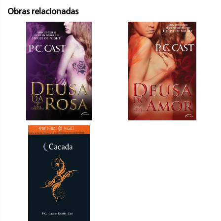
Obras relacionadas