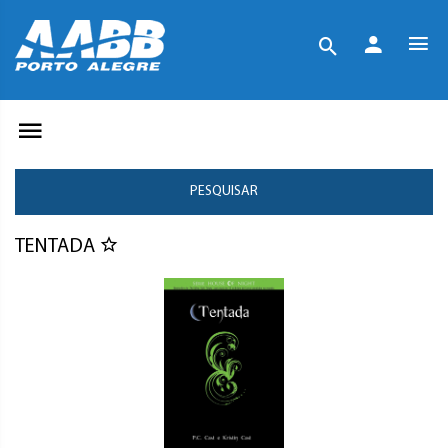
PESQUISAR
TENTADA