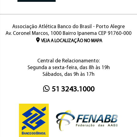
Associação Atlética Banco do Brasil - Porto Alegre
Av. Coronel Marcos, 1000 Bairro Ipanema CEP 91760-000
VEJA A LOCALIZAÇÃO NO MAPA
Central de Relacionamento:
Segunda a sexta-feira, das 8h às 19h
Sábados, das 9h às 17h
51 3243.1000