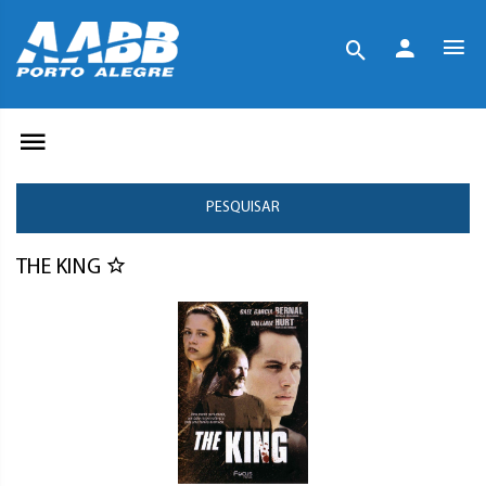
PESQUISAR
THE KING