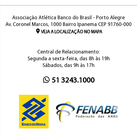
Associação Atlética Banco do Brasil - Porto Alegre
Av. Coronel Marcos, 1000 Bairro Ipanema CEP 91760-000
VEJA A LOCALIZAÇÃO NO MAPA
Central de Relacionamento:
Segunda a sexta-feira, das 8h às 19h
Sábados, das 9h às 17h
51 3243.1000