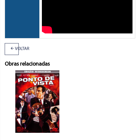
VOLTAR
Obras relacionadas